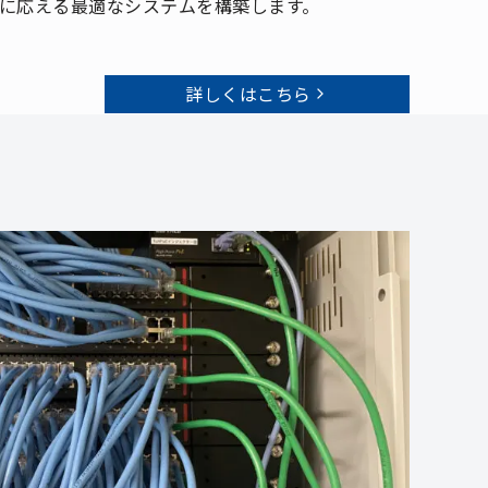
に応える最適なシステムを構築します。
詳しくはこちら