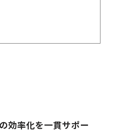
の効率化を一貫サポー