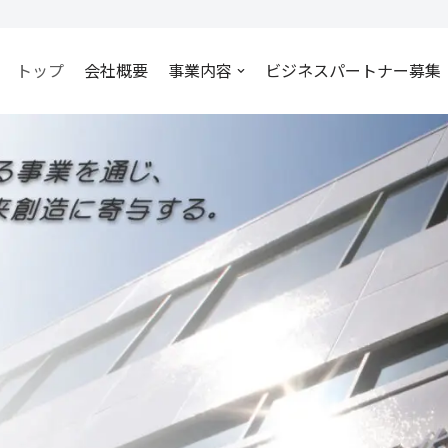
トップ
会社概要
事業内容
ビジネスパートナー募集