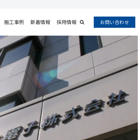
施工事例
新着情報
採用情報
お問い合わせ