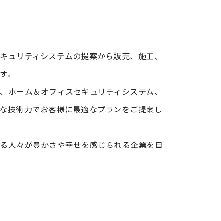
キュリティシステムの提案から販売、施工、
す。
、ホーム＆オフィスセキュリティシステム、
な技術力でお客様に最適なプランをご提案し
わる人々が豊かさや幸せを感じられる企業を目