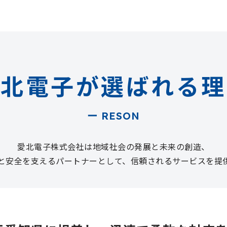
愛北電子が選ばれる理
ー RESON
愛北電子株式会社は地域社会の発展と未来の創造、
と安全を支えるパートナーとして、信頼されるサービスを提