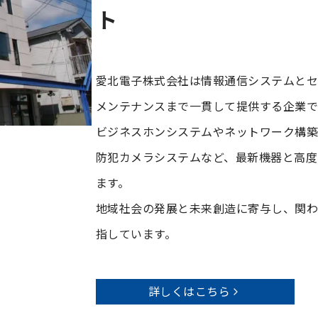
ト
愛北電子株式会社は情報通信システムとセ
メンテナンスまで一貫して提供する企業で
ビジネスホンシステムやネットワーク構築
防犯カメラシステムなど、最新機器と高度
ます。
地域社会の発展と未来創造に寄与し、関
指しています。
詳しくはこちら