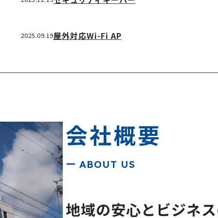
屋外対応Wi-Fi AP
2025.09.19
会社概要
ー ABOUT US
地域の安心とビジネス