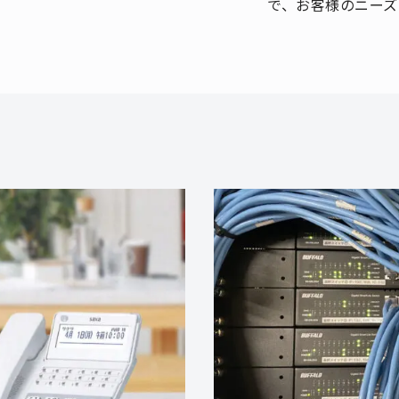
で、お客様のニーズ