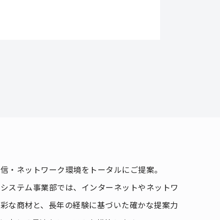
通信・ネットワーク環境をトータルにご提案。
信システム事業部では、インターネットやネットワ
多彩な商材と、長年の経験に基づいた確かな提案力